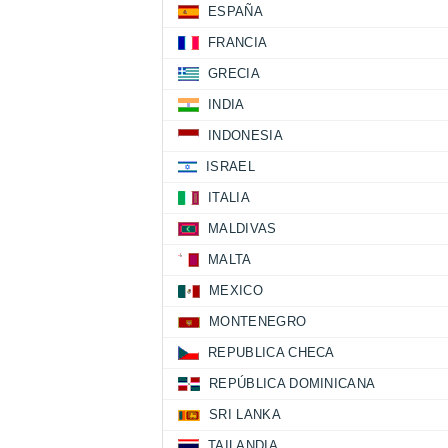
ESPAÑA
FRANCIA
GRECIA
INDIA
INDONESIA
ISRAEL
ITALIA
MALDIVAS
MALTA
MEXICO
MONTENEGRO
REPUBLICA CHECA
REPÚBLICA DOMINICANA
SRI LANKA
TAILANDIA