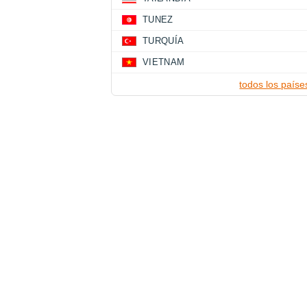
TUNEZ
TURQUÍA
VIETNAM
todos los paíse