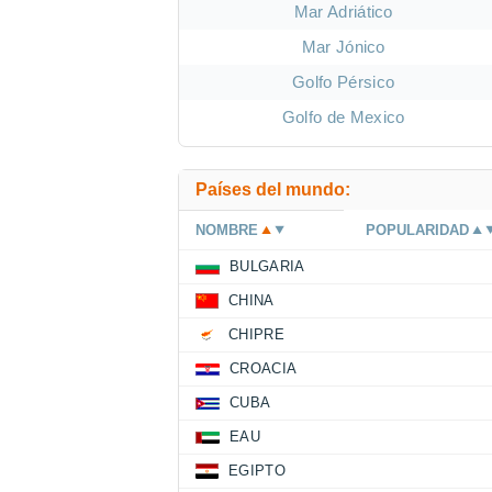
Mar Adriático
Mar Jónico
Golfo Pérsico
Golfo de Mexico
Países del mundo:
NOMBRE
POPULARIDAD
BULGARIA
CHINA
CHIPRE
CROACIA
CUBA
EAU
EGIPTO