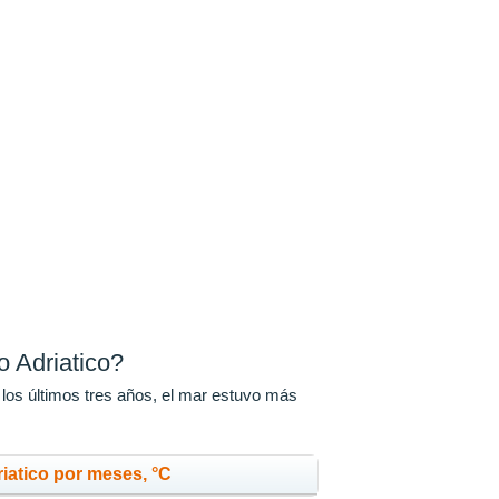
 Adriatico?
 los últimos tres años, el mar estuvo más
iatico por meses, °C