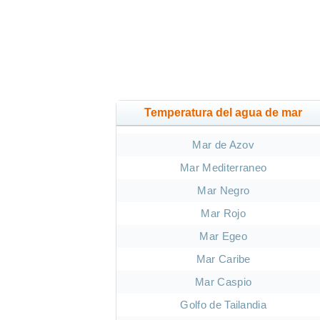
Temperatura del agua de mar
Mar de Azov
Mar Mediterraneo
Mar Negro
Mar Rojo
Mar Egeo
Mar Caribe
Mar Caspio
Golfo de Tailandia