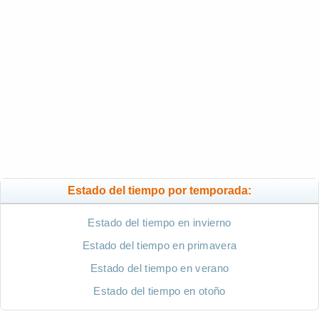
Estado del tiempo por temporada:
Estado del tiempo en invierno
Estado del tiempo en primavera
Estado del tiempo en verano
Estado del tiempo en otoño