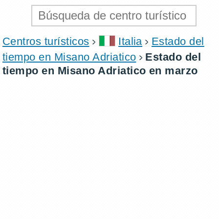
Centros turísticos
Italia
Estado del
tiempo en Misano Adriatico
Estado del
tiempo en Misano Adriatico en marzo