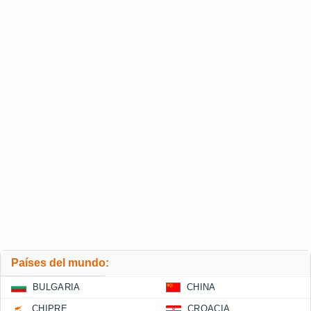
Países del mundo:
BULGARIA
CHINA
CHIPRE
CROACIA