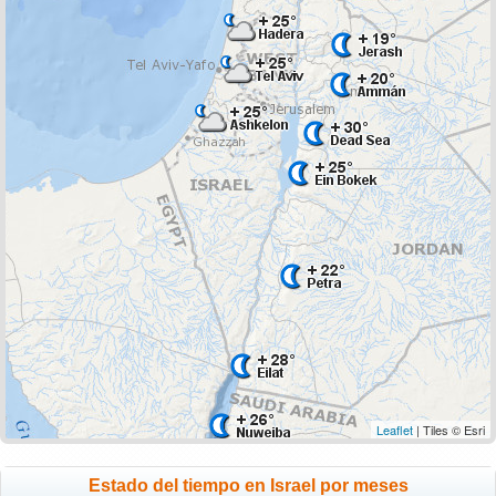
Leaflet
| Tiles © Esri
Estado del tiempo en Israel por meses