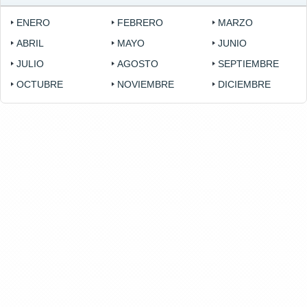
ENERO
FEBRERO
MARZO
ABRIL
MAYO
JUNIO
JULIO
AGOSTO
SEPTIEMBRE
OCTUBRE
NOVIEMBRE
DICIEMBRE