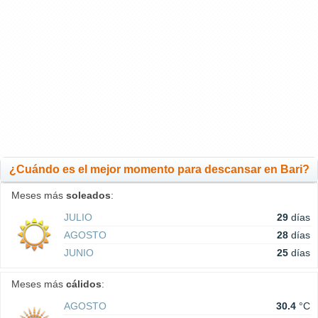
¿Cuándo es el mejor momento para descansar en Bari?
Meses más
soleados
:
JULIO
29
días
AGOSTO
28
días
JUNIO
25
días
Meses más
cálidos
:
AGOSTO
30.4
°C