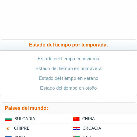
Estado del tiempo por temporada:
Estado del tiempo en invierno
Estado del tiempo en primavera
Estado del tiempo en verano
Estado del tiempo en otoño
Países del mundo:
BULGARIA
CHINA
CHIPRE
CROACIA