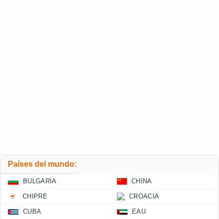
Países del mundo:
BULGARIA
CHINA
CHIPRE
CROACIA
CUBA
EAU