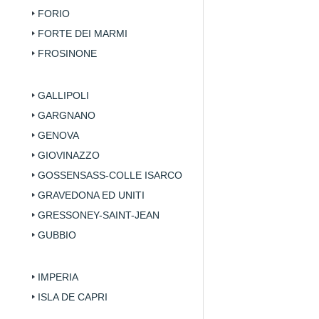
FORIO
FORTE DEI MARMI
FROSINONE
GALLIPOLI
GARGNANO
GENOVA
GIOVINAZZO
GOSSENSASS-COLLE ISARCO
GRAVEDONA ED UNITI
GRESSONEY-SAINT-JEAN
GUBBIO
IMPERIA
ISLA DE CAPRI