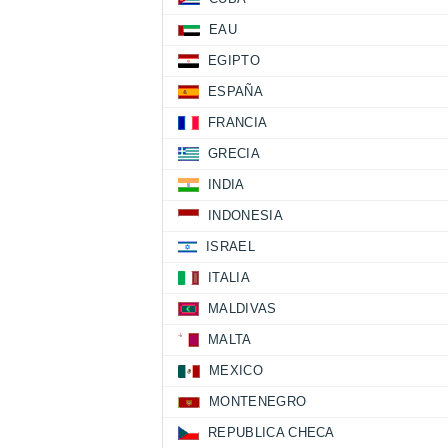
EAU
EGIPTO
ESPAÑA
FRANCIA
GRECIA
INDIA
INDONESIA
ISRAEL
ITALIA
MALDIVAS
MALTA
MEXICO
MONTENEGRO
REPUBLICA CHECA