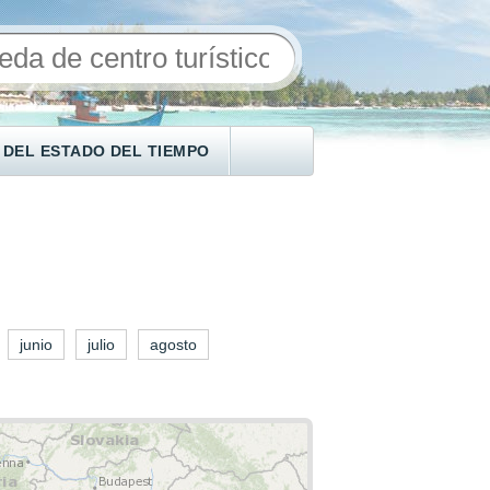
 DEL ESTADO DEL TIEMPO
junio
julio
agosto