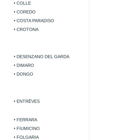
COLLE
COREDO
COSTA PARADISO
CROTONA
DESENZANO DEL GARDA
DIMARO
DONGO
ENTRÈVES
FERRARA
FIUMICINO
FOLGARIA