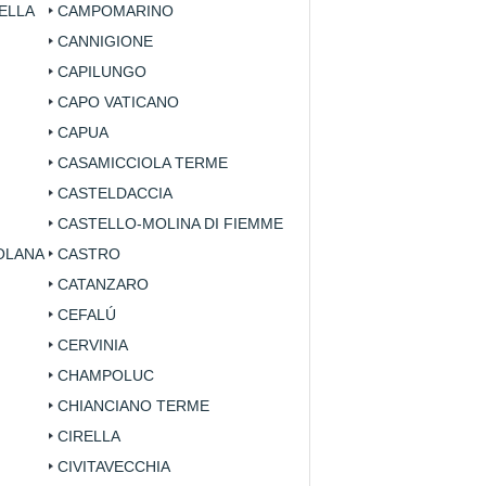
ELLA
CAMPOMARINO
CANNIGIONE
CAPILUNGO
CAPO VATICANO
CAPUA
CASAMICCIOLA TERME
CASTELDACCIA
CASTELLO-MOLINA DI FIEMME
OLANA
CASTRO
CATANZARO
CEFALÚ
CERVINIA
CHAMPOLUC
CHIANCIANO TERME
CIRELLA
CIVITAVECCHIA