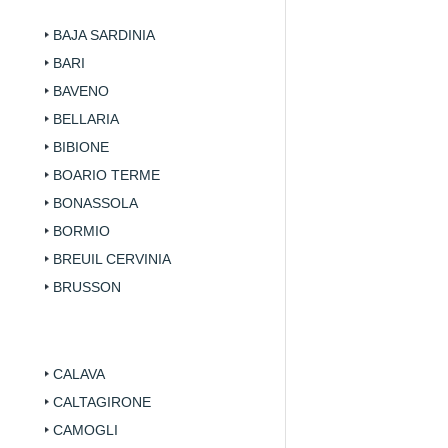
BAJA SARDINIA
BARI
BAVENO
BELLARIA
BIBIONE
BOARIO TERME
BONASSOLA
BORMIO
BREUIL CERVINIA
BRUSSON
CALAVA
CALTAGIRONE
CAMOGLI