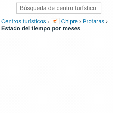
Centros turísticos
Chipre
Protaras
Estado del tiempo por meses