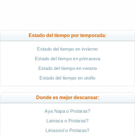
Estado del tiempo por temporada:
Estado del tiempo en invierno
Estado del tiempo en primavera
Estado del tiempo en verano
Estado del tiempo en otoño
Donde es mejor descansar:
Aya Napa o Protaras?
Larnaca o Protaras?
Limassol o Protaras?