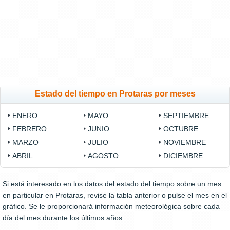
Estado del tiempo en Protaras por meses
ENERO
MAYO
SEPTIEMBRE
FEBRERO
JUNIO
OCTUBRE
MARZO
JULIO
NOVIEMBRE
ABRIL
AGOSTO
DICIEMBRE
Si está interesado en los datos del estado del tiempo sobre un mes
en particular en Protaras, revise la tabla anterior o pulse el mes en el
gráfico. Se le proporcionará información meteorológica sobre cada
día del mes durante los últimos años.