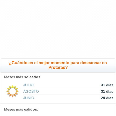
¿Cuándo es el mejor momento para descansar en
Protaras?
Meses más
soleados
:
JULIO
31
días
AGOSTO
31
días
JUNIO
29
días
Meses más
cálidos
: