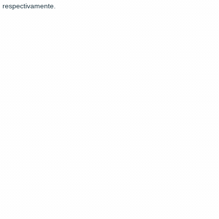
respectivamente.