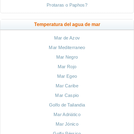
Protaras o Paphos?
Temperatura del agua de mar
Mar de Azov
Mar Mediterraneo
Mar Negro
Mar Rojo
Mar Egeo
Mar Caribe
Mar Caspio
Golfo de Tailandia
Mar Adriático
Mar Jónico
Golfo Pérsico