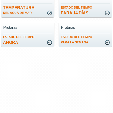
TEMPERATURA
ESTADO DEL TIEMPO
PARA 14 DÍAS
DEL AGUA DE MAR
Protaras
Protaras
ESTADO DEL TIEMPO
ESTADO DEL TIEMPO
AHORA
PARA LA SEMANA