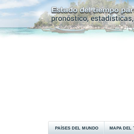
PAÍSES DEL MUNDO
MAPA DEL 