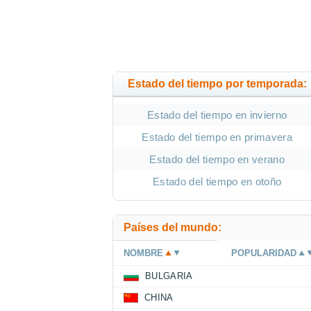
Estado del tiempo por temporada:
Estado del tiempo en invierno
Estado del tiempo en primavera
Estado del tiempo en verano
Estado del tiempo en otoño
Países del mundo:
NOMBRE
POPULARIDAD
BULGARIA
CHINA