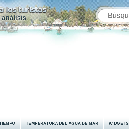
TIEMPO
TEMPERATURA DEL AGUA DE MAR
WIDGETS