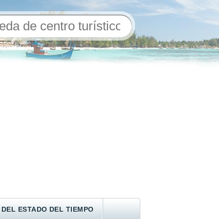
 DEL ESTADO DEL TIEMPO