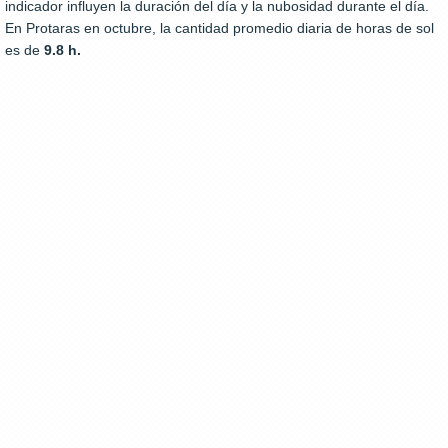
indicador influyen la duración del día y la nubosidad durante el día.
En Protaras en octubre, la cantidad promedio diaria de horas de sol
es de
9.8 h.