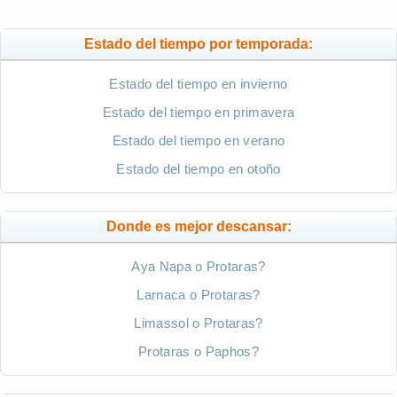
Estado del tiempo por temporada:
Estado del tiempo en invierno
Estado del tiempo en primavera
Estado del tiempo en verano
Estado del tiempo en otoño
Donde es mejor descansar:
Aya Napa o Protaras?
Larnaca o Protaras?
Limassol o Protaras?
Protaras o Paphos?