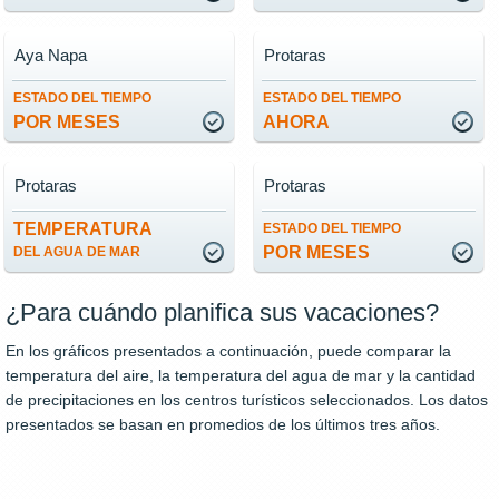
Aya Napa
Protaras
ESTADO DEL TIEMPO
ESTADO DEL TIEMPO
POR MESES
AHORA
Protaras
Protaras
TEMPERATURA
ESTADO DEL TIEMPO
POR MESES
DEL AGUA DE MAR
¿Para cuándo planifica sus vacaciones?
En los gráficos presentados a continuación, puede comparar la
temperatura del aire, la temperatura del agua de mar y la cantidad
de precipitaciones en los centros turísticos seleccionados. Los datos
presentados se basan en promedios de los últimos tres años.