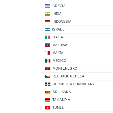
GRECIA
INDIA
INDONESIA
ISRAEL
ITALIA
MALDIVAS
MALTA
MEXICO
MONTENEGRO
REPUBLICA CHECA
REPÚBLICA DOMINICANA
SRI LANKA
TAILANDIA
TUNEZ