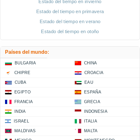
Estado del tiempo en invierno
Estado del tiempo en primavera
Estado del tiempo en verano
Estado del tiempo en otoño
Países del mundo:
BULGARIA
CHINA
CHIPRE
CROACIA
CUBA
EAU
EGIPTO
ESPAÑA
FRANCIA
GRECIA
INDIA
INDONESIA
ISRAEL
ITALIA
MALDIVAS
MALTA