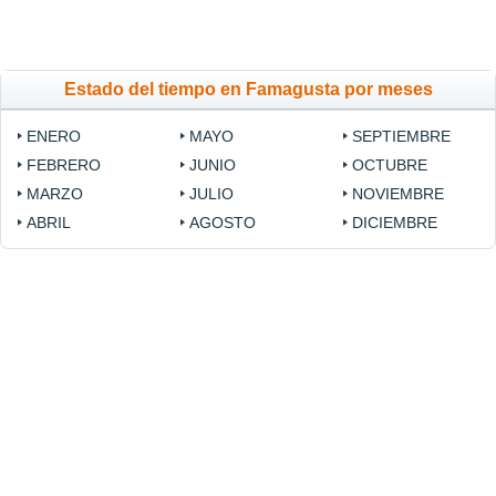
Estado del tiempo en Famagusta por meses
ENERO
MAYO
SEPTIEMBRE
FEBRERO
JUNIO
OCTUBRE
MARZO
JULIO
NOVIEMBRE
ABRIL
AGOSTO
DICIEMBRE