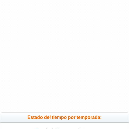
Estado del tiempo por temporada: