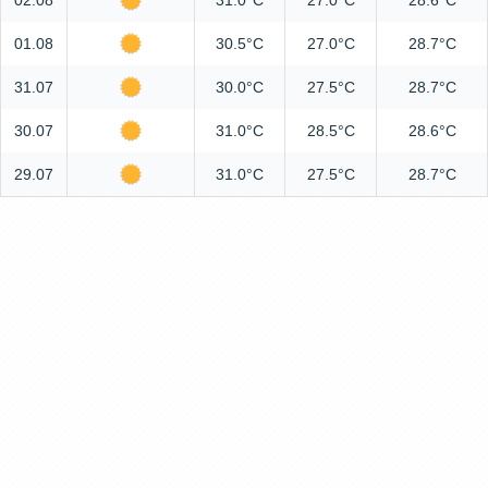
02.08
31.0°C
27.0°C
28.6°C
01.08
30.5°C
27.0°C
28.7°C
31.07
30.0°C
27.5°C
28.7°C
30.07
31.0°C
28.5°C
28.6°C
29.07
31.0°C
27.5°C
28.7°C