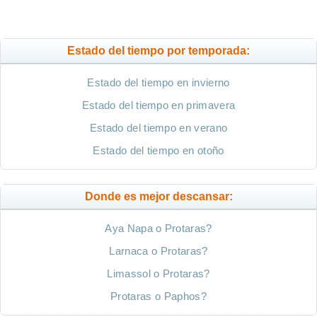
Estado del tiempo por temporada:
Estado del tiempo en invierno
Estado del tiempo en primavera
Estado del tiempo en verano
Estado del tiempo en otoño
Donde es mejor descansar:
Aya Napa o Protaras?
Larnaca o Protaras?
Limassol o Protaras?
Protaras o Paphos?