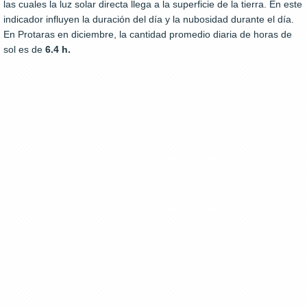
las cuales la luz solar directa llega a la superficie de la tierra. En este
indicador influyen la duración del día y la nubosidad durante el día.
En Protaras en diciembre, la cantidad promedio diaria de horas de
sol es de
6.4 h.