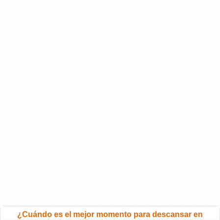
¿Cuándo es el mejor momento para descansar en