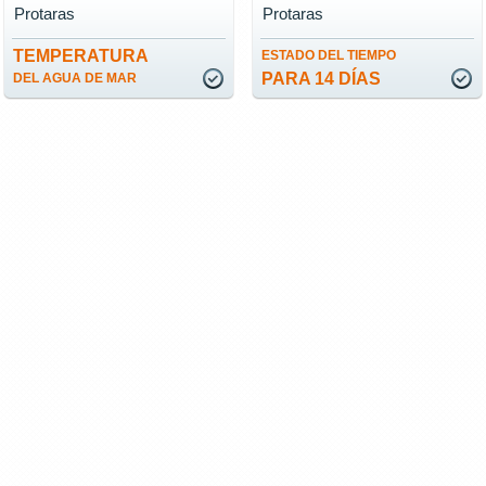
Protaras
Protaras
TEMPERATURA
ESTADO DEL TIEMPO
PARA 14 DÍAS
DEL AGUA DE MAR