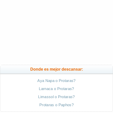
Donde es mejor descansar:
Aya Napa o Protaras?
Larnaca o Protaras?
Limassol o Protaras?
Protaras o Paphos?