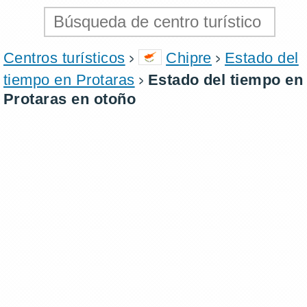
Centros turísticos
Chipre
Estado del
tiempo en Protaras
Estado del tiempo en
Protaras en otoño