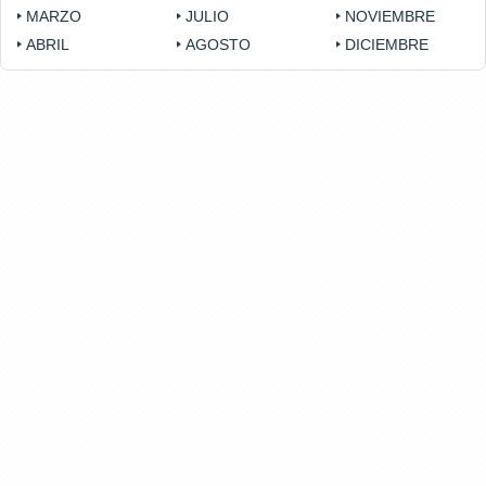
MARZO
JULIO
NOVIEMBRE
ABRIL
AGOSTO
DICIEMBRE