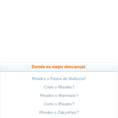
Donde es mejor descansar:
Rhodes o Palma de Mallorca?
Crete o Rhodes?
Rhodes o Marmaris?
Corfú o Rhodes?
Rhodes o Zakynthos?