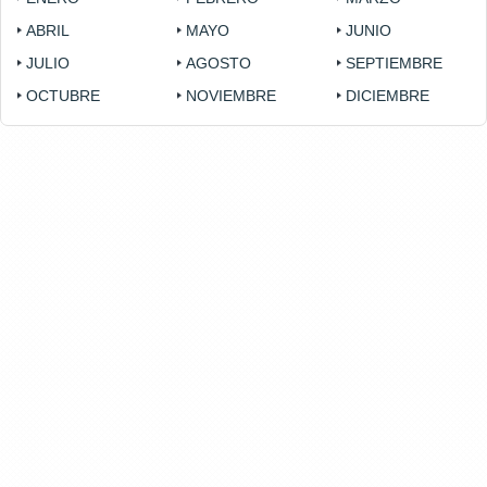
ABRIL
MAYO
JUNIO
JULIO
AGOSTO
SEPTIEMBRE
OCTUBRE
NOVIEMBRE
DICIEMBRE