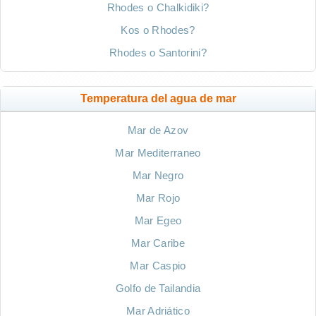
Rhodes o Chalkidiki?
Kos o Rhodes?
Rhodes o Santorini?
Temperatura del agua de mar
Mar de Azov
Mar Mediterraneo
Mar Negro
Mar Rojo
Mar Egeo
Mar Caribe
Mar Caspio
Golfo de Tailandia
Mar Adriático