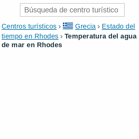
Centros turísticos
Grecia
Estado del
tiempo en Rhodes
Temperatura del agua
de mar en Rhodes