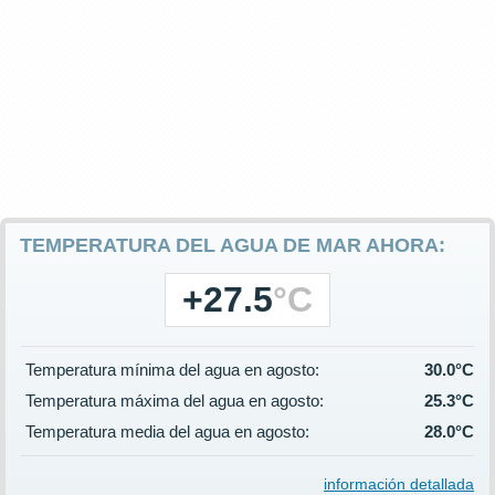
TEMPERATURA DEL AGUA DE MAR AHORA:
+27.5
°C
Temperatura mínima del agua en agosto:
30.0°C
Temperatura máxima del agua en agosto:
25.3°C
Temperatura media del agua en agosto:
28.0°C
información detallada