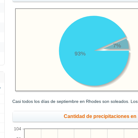
7%
93%
Casi todos los días de septiembre en Rhodes son soleados. Los 
Cantidad de precipitaciones en
104