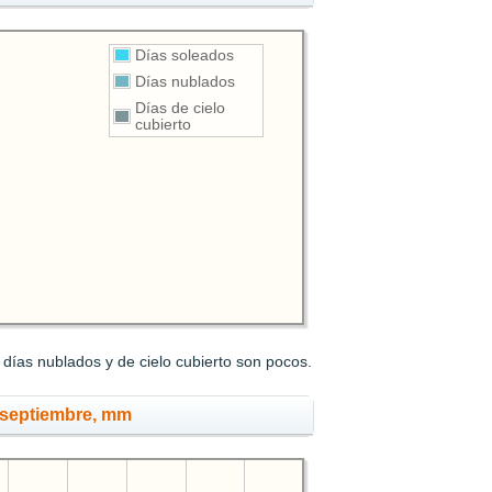
Días soleados
Días nublados
Días de cielo
cubierto
días nublados y de cielo cubierto son pocos.
 septiembre, mm