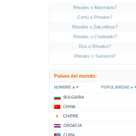
Rhodes o Marmaris?
Corfú o Rhodes?
Rhodes o Zakynthos?
Rhodes o Chalkidiki?
Kos o Rhodes?
Rhodes o Santorini?
Países del mundo:
NOMBRE
POPULARIDAD
BULGARIA
CHINA
CHIPRE
CROACIA
CUBA