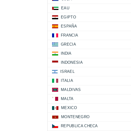
EAU
EGIPTO
ESPAÑA
FRANCIA
GRECIA
INDIA
INDONESIA
ISRAEL
ITALIA
MALDIVAS
MALTA
MEXICO
MONTENEGRO
REPUBLICA CHECA