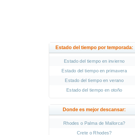
Estado del tiempo por temporada:
Estado del tiempo en invierno
Estado del tiempo en primavera
Estado del tiempo en verano
Estado del tiempo en otoño
Donde es mejor descansar:
Rhodes o Palma de Mallorca?
Crete o Rhodes?