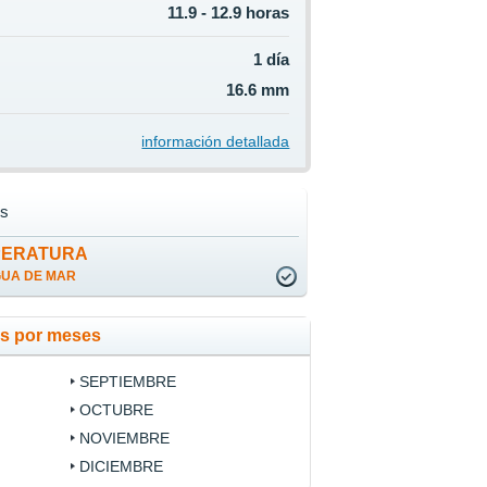
11.9 - 12.9 horas
1 día
16.6 mm
información detallada
s
PERATURA
GUA DE MAR
es por meses
SEPTIEMBRE
OCTUBRE
NOVIEMBRE
DICIEMBRE