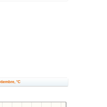
ptiembre, °C