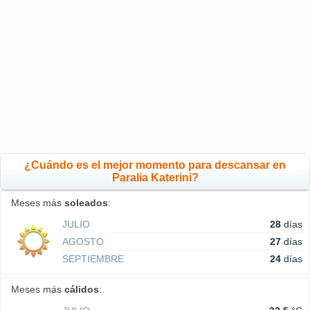
¿Cuándo es el mejor momento para descansar en
Paralia Katerini?
Meses más
soleados
:
JULIO
28
días
AGOSTO
27
días
SEPTIEMBRE
24
días
Meses más
cálidos
: