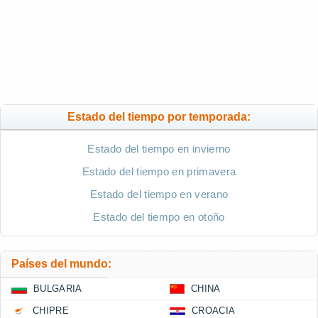
Estado del tiempo por temporada:
Estado del tiempo en invierno
Estado del tiempo en primavera
Estado del tiempo en verano
Estado del tiempo en otoño
Países del mundo:
BULGARIA
CHINA
CHIPRE
CROACIA