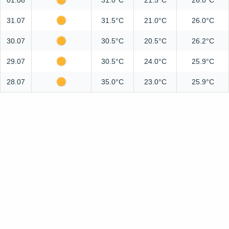
01.08
31.0°C
21.5°C
26.0°C
31.07
31.5°C
21.0°C
26.0°C
30.07
30.5°C
20.5°C
26.2°C
29.07
30.5°C
24.0°C
25.9°C
28.07
35.0°C
23.0°C
25.9°C