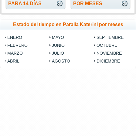
PARA 14 DÍAS
POR MESES
Estado del tiempo en Paralia Katerini por meses
ENERO
MAYO
SEPTIEMBRE
FEBRERO
JUNIO
OCTUBRE
MARZO
JULIO
NOVIEMBRE
ABRIL
AGOSTO
DICIEMBRE