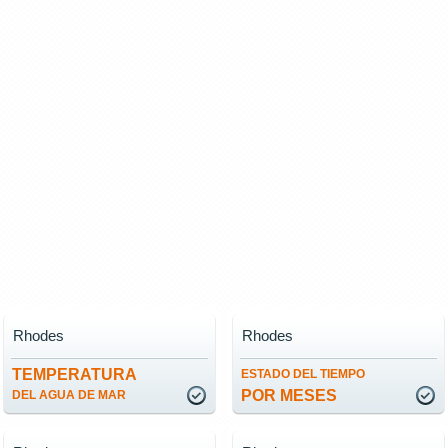
Rhodes
Rhodes
TEMPERATURA
ESTADO DEL TIEMPO
POR MESES
DEL AGUA DE MAR