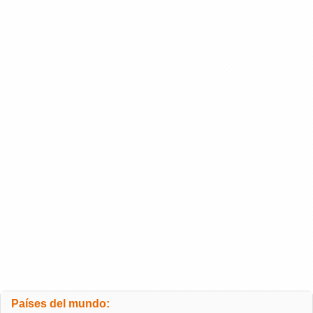
Países del mundo: