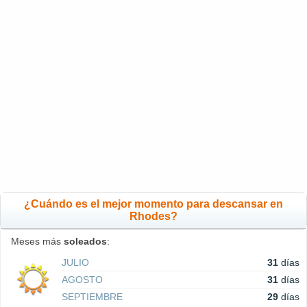
¿Cuándo es el mejor momento para descansar en
Rhodes?
Meses más
soleados
:
JULIO
31
días
AGOSTO
31
días
SEPTIEMBRE
29
días