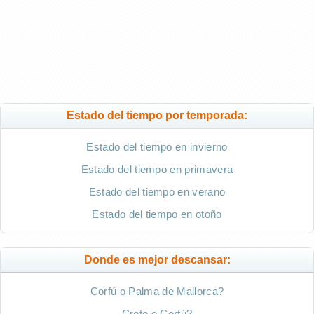
Estado del tiempo por temporada:
Estado del tiempo en invierno
Estado del tiempo en primavera
Estado del tiempo en verano
Estado del tiempo en otoño
Donde es mejor descansar:
Corfú o Palma de Mallorca?
Crete o Corfú?