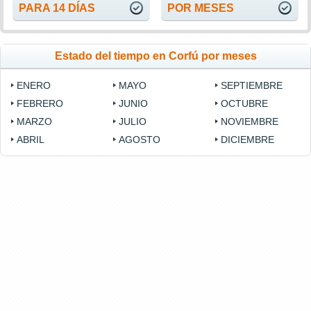
PARA 14 DÍAS
POR MESES
Estado del tiempo en Corfú por meses
ENERO
MAYO
SEPTIEMBRE
FEBRERO
JUNIO
OCTUBRE
MARZO
JULIO
NOVIEMBRE
ABRIL
AGOSTO
DICIEMBRE