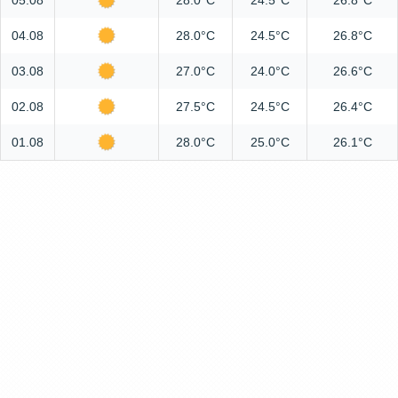
05.08
28.0°C
24.5°C
26.8°C
04.08
28.0°C
24.5°C
26.8°C
03.08
27.0°C
24.0°C
26.6°C
02.08
27.5°C
24.5°C
26.4°C
01.08
28.0°C
25.0°C
26.1°C