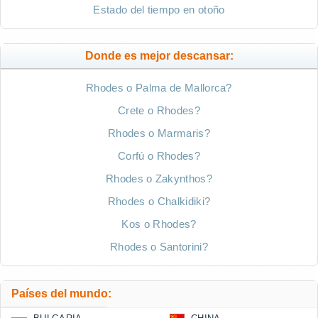
Estado del tiempo en otoño
Donde es mejor descansar:
Rhodes o Palma de Mallorca?
Crete o Rhodes?
Rhodes o Marmaris?
Corfú o Rhodes?
Rhodes o Zakynthos?
Rhodes o Chalkidiki?
Kos o Rhodes?
Rhodes o Santorini?
Países del mundo: