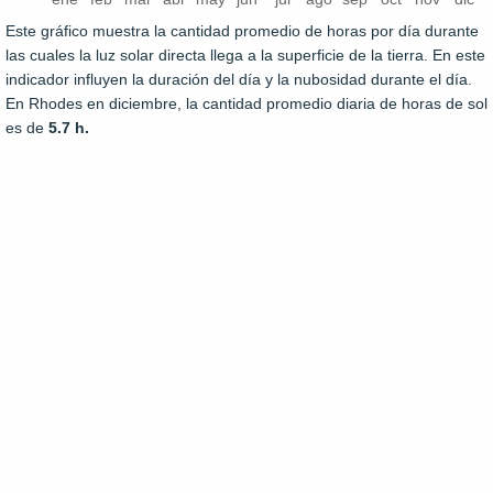
Este gráfico muestra la cantidad promedio de horas por día durante
las cuales la luz solar directa llega a la superficie de la tierra. En este
indicador influyen la duración del día y la nubosidad durante el día.
En Rhodes en diciembre, la cantidad promedio diaria de horas de sol
es de
5.7 h.