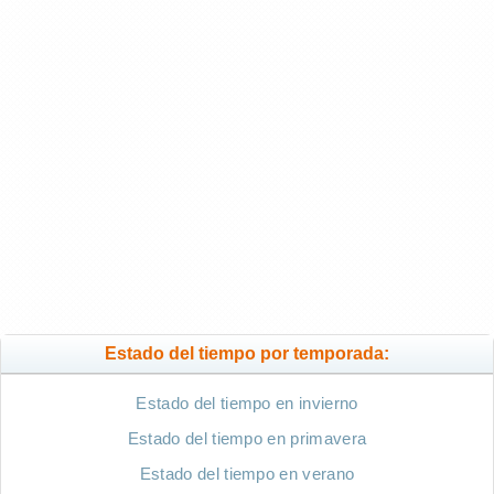
Estado del tiempo por temporada:
Estado del tiempo en invierno
Estado del tiempo en primavera
Estado del tiempo en verano