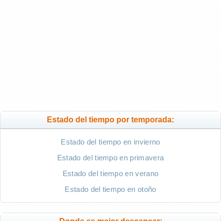
Estado del tiempo por temporada:
Estado del tiempo en invierno
Estado del tiempo en primavera
Estado del tiempo en verano
Estado del tiempo en otoño