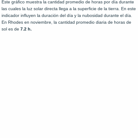
Este gráfico muestra la cantidad promedio de horas por día durante
las cuales la luz solar directa llega a la superficie de la tierra. En este
indicador influyen la duración del día y la nubosidad durante el día.
En Rhodes en noviembre, la cantidad promedio diaria de horas de
sol es de
7.2 h.