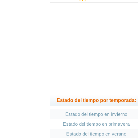
Estado del tiempo por temporada:
Estado del tiempo en invierno
Estado del tiempo en primavera
Estado del tiempo en verano