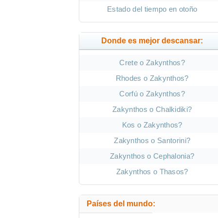
Estado del tiempo en otoño
Donde es mejor descansar:
Crete o Zakynthos?
Rhodes o Zakynthos?
Corfú o Zakynthos?
Zakynthos o Chalkidiki?
Kos o Zakynthos?
Zakynthos o Santorini?
Zakynthos o Cephalonia?
Zakynthos o Thasos?
Países del mundo: