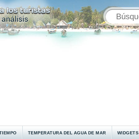
TIEMPO
TEMPERATURA DEL AGUA DE MAR
WIDGETS