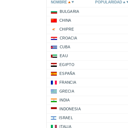
NOMBRE
POPULARIDAD
BULGARIA
CHINA
CHIPRE
CROACIA
CUBA
EAU
EGIPTO
ESPAÑA
FRANCIA
GRECIA
INDIA
INDONESIA
ISRAEL
ITALIA