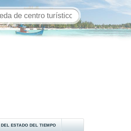
 DEL ESTADO DEL TIEMPO