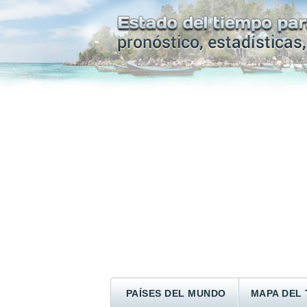
PAÍSES DEL MUNDO
MAPA DEL 