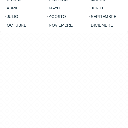
ABRIL
MAYO
JUNIO
JULIO
AGOSTO
SEPTIEMBRE
OCTUBRE
NOVIEMBRE
DICIEMBRE