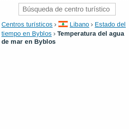
Centros turísticos
Libano
Estado del
tiempo en Byblos
Temperatura del agua
de mar en Byblos