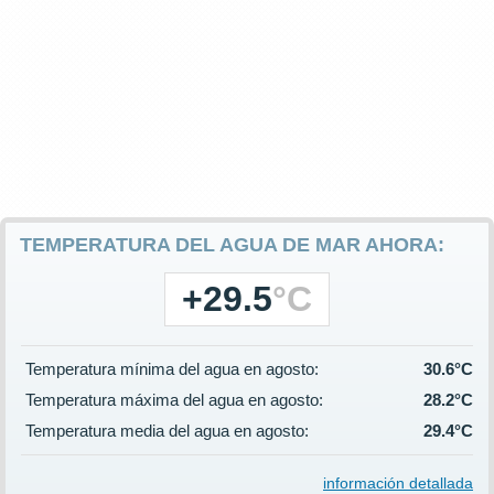
TEMPERATURA DEL AGUA DE MAR AHORA:
+29.5
°C
Temperatura mínima del agua en agosto:
30.6°C
Temperatura máxima del agua en agosto:
28.2°C
Temperatura media del agua en agosto:
29.4°C
información detallada