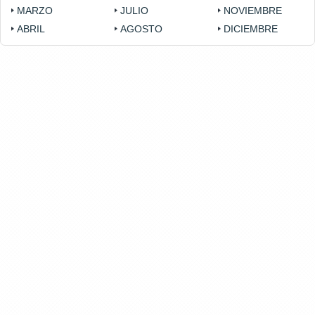
MARZO
JULIO
NOVIEMBRE
ABRIL
AGOSTO
DICIEMBRE