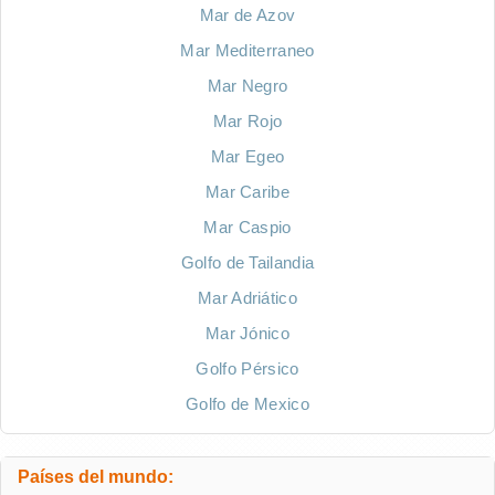
Mar de Azov
Mar Mediterraneo
Mar Negro
Mar Rojo
Mar Egeo
Mar Caribe
Mar Caspio
Golfo de Tailandia
Mar Adriático
Mar Jónico
Golfo Pérsico
Golfo de Mexico
Países del mundo: