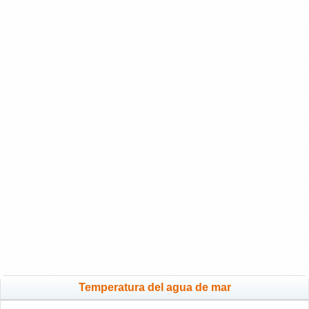
Temperatura del agua de mar