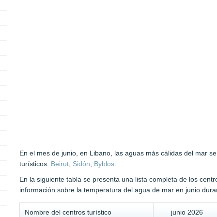
En el mes de junio, en Libano, las aguas más cálidas del mar se
turísticos:
Beirut
,
Sidón
,
Byblos
.
En la siguiente tabla se presenta una lista completa de los centr
información sobre la temperatura del agua de mar en junio duran
Nombre del centros turístico
junio 2026