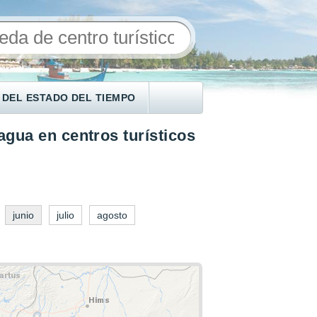
 DEL ESTADO DEL TIEMPO
agua en centros turísticos
junio
julio
agosto