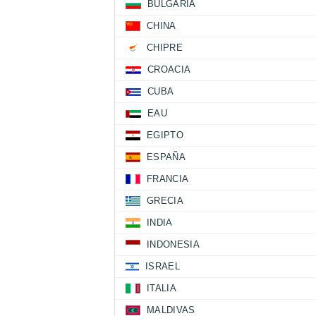
BULGARIA
CHINA
CHIPRE
CROACIA
CUBA
EAU
EGIPTO
ESPAÑA
FRANCIA
GRECIA
INDIA
INDONESIA
ISRAEL
ITALIA
MALDIVAS