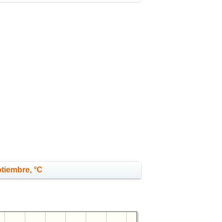
ptiembre, °C