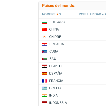
Países del mundo:
NOMBRE
POPULARIDAD
BULGARIA
CHINA
CHIPRE
CROACIA
CUBA
EAU
EGIPTO
ESPAÑA
FRANCIA
GRECIA
INDIA
INDONESIA