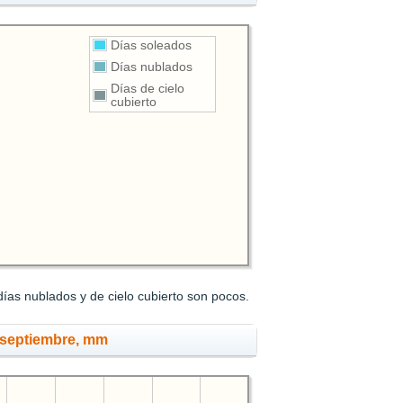
Días soleados
Días nublados
Días de cielo
cubierto
ías nublados y de cielo cubierto son pocos.
 septiembre, mm