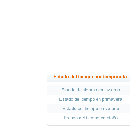
Estado del tiempo por temporada:
Estado del tiempo en invierno
Estado del tiempo en primavera
Estado del tiempo en verano
Estado del tiempo en otoño