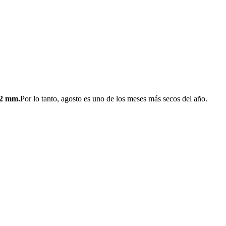
.2 mm.
Por lo tanto, agosto es uno de los meses más secos del año.