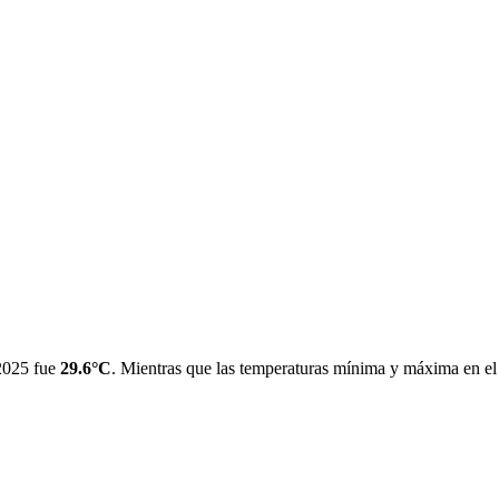
 2025 fue
29.6°C
. Mientras que las temperaturas mínima y máxima en e