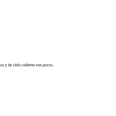
os y de cielo cubierto son pocos.