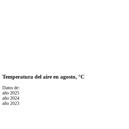
Temperatura del aire en agosto, °C
Datos de:
año 2025
año 2024
año 2023