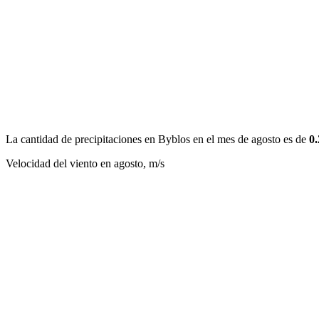
La cantidad de precipitaciones en Byblos en el mes de agosto es de
0
Velocidad del viento en agosto, m/s