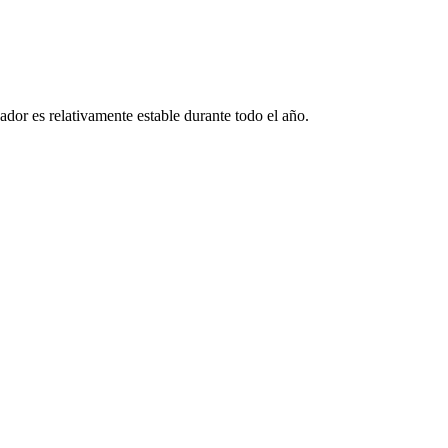
ador es relativamente estable durante todo el año.