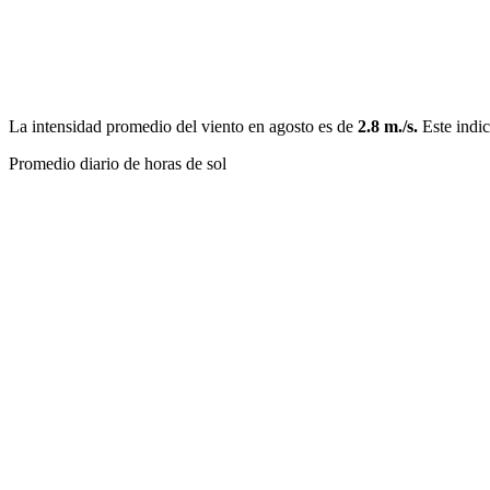
La intensidad promedio del viento en agosto es de
2.8 m./s.
Este indic
Promedio diario de horas de sol