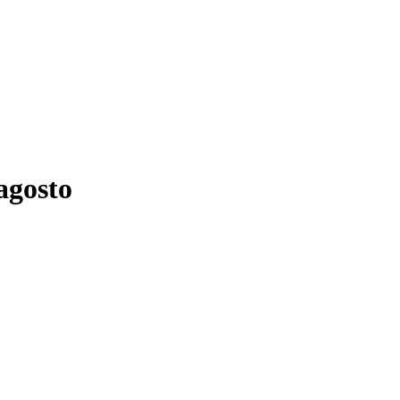
agosto