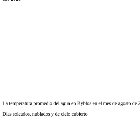
La temperatura promedio del agua en Byblos en el mes de agosto de
Días soleados, nublados y de cielo cubierto