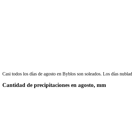
Casi todos los días de agosto en Byblos son soleados. Los días nublad
Cantidad de precipitaciones en agosto, mm