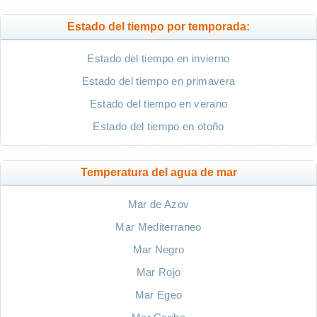
Estado del tiempo por temporada:
Estado del tiempo en invierno
Estado del tiempo en primavera
Estado del tiempo en verano
Estado del tiempo en otoño
Temperatura del agua de mar
Mar de Azov
Mar Mediterraneo
Mar Negro
Mar Rojo
Mar Egeo