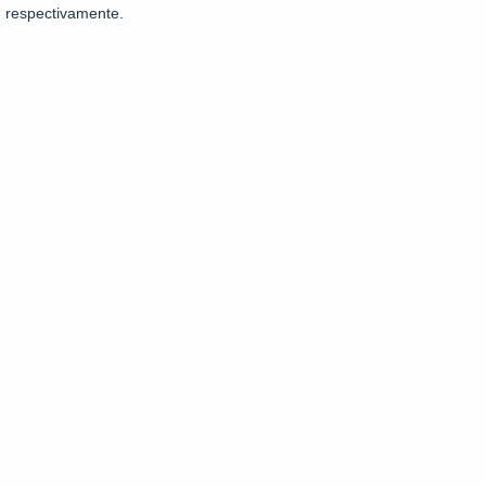
respectivamente.