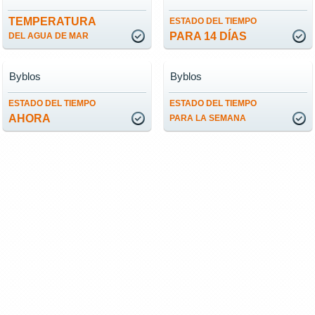
TEMPERATURA
ESTADO DEL TIEMPO
PARA 14 DÍAS
DEL AGUA DE MAR
Byblos
Byblos
ESTADO DEL TIEMPO
ESTADO DEL TIEMPO
AHORA
PARA LA SEMANA