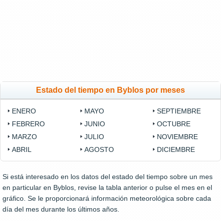
Estado del tiempo en Byblos por meses
ENERO
MAYO
SEPTIEMBRE
FEBRERO
JUNIO
OCTUBRE
MARZO
JULIO
NOVIEMBRE
ABRIL
AGOSTO
DICIEMBRE
Si está interesado en los datos del estado del tiempo sobre un mes
en particular en Byblos, revise la tabla anterior o pulse el mes en el
gráfico. Se le proporcionará información meteorológica sobre cada
día del mes durante los últimos años.