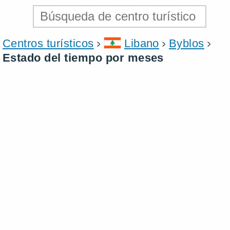
Centros turísticos
Libano
Byblos
Estado del tiempo por meses