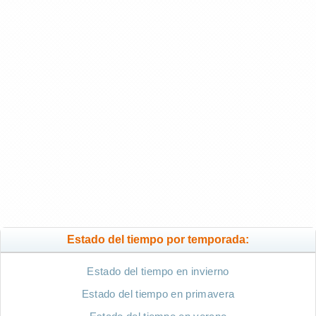
Estado del tiempo por temporada:
Estado del tiempo en invierno
Estado del tiempo en primavera