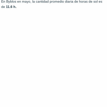
En Byblos en mayo, la cantidad promedio diaria de horas de sol es
de
11.6 h.