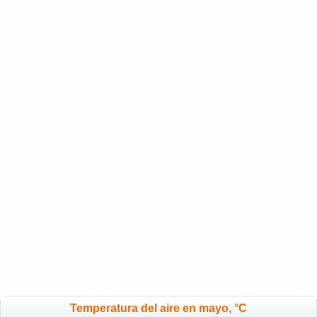
Temperatura del aire en mayo, °C