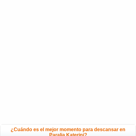
¿Cuándo es el mejor momento para descansar en
Paralia Katerini?