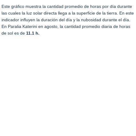
Este gráfico muestra la cantidad promedio de horas por día durante
las cuales la luz solar directa llega a la superficie de la tierra. En este
indicador influyen la duración del día y la nubosidad durante el día.
En Paralia Katerini en agosto, la cantidad promedio diaria de horas
de sol es de
11.1 h.