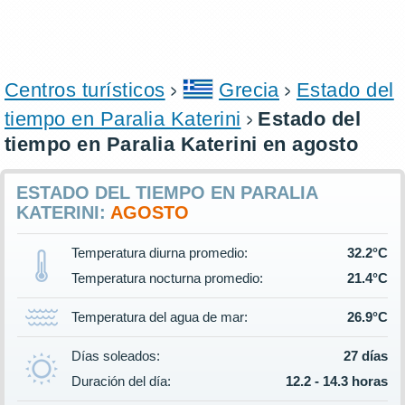
Centros turísticos
Grecia
Estado del
tiempo en Paralia Katerini
Estado del
tiempo en Paralia Katerini en agosto
ESTADO DEL TIEMPO EN PARALIA
KATERINI:
AGOSTO
Temperatura diurna promedio:
32.2°C
Temperatura nocturna promedio:
21.4°C
Temperatura del agua de mar:
26.9°C
Días soleados:
27 días
Duración del día:
12.2 - 14.3 horas