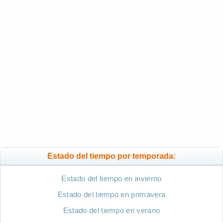
Estado del tiempo por temporada:
Estado del tiempo en invierno
Estado del tiempo en primavera
Estado del tiempo en verano