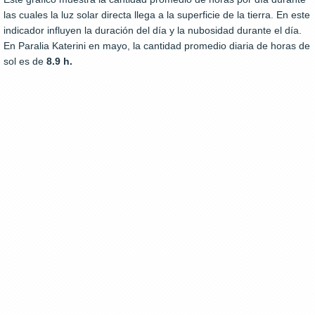
las cuales la luz solar directa llega a la superficie de la tierra. En este
indicador influyen la duración del día y la nubosidad durante el día.
En Paralia Katerini en mayo, la cantidad promedio diaria de horas de
sol es de
8.9 h.