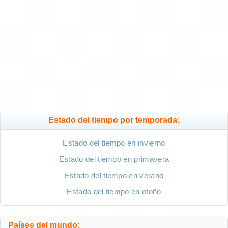
Estado del tiempo por temporada:
Estado del tiempo en invierno
Estado del tiempo en primavera
Estado del tiempo en verano
Estado del tiempo en otoño
Países del mundo: