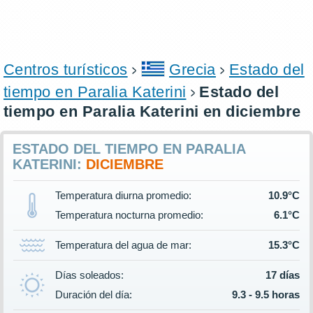
Centros turísticos
Grecia
Estado del
tiempo en Paralia Katerini
Estado del
tiempo en Paralia Katerini en diciembre
ESTADO DEL TIEMPO EN PARALIA
KATERINI:
DICIEMBRE
Temperatura diurna promedio:
10.9°C
Temperatura nocturna promedio:
6.1°C
Temperatura del agua de mar:
15.3°C
Días soleados:
17 días
Duración del día:
9.3 - 9.5 horas