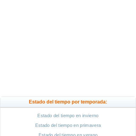
Estado del tiempo por temporada:
Estado del tiempo en invierno
Estado del tiempo en primavera
Estado del tiempo en verano