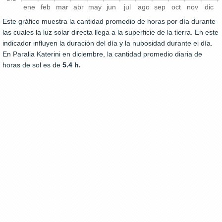
ene
feb
mar
abr
may
jun
jul
ago
sep
oct
nov
dic
Este gráfico muestra la cantidad promedio de horas por día durante
las cuales la luz solar directa llega a la superficie de la tierra. En este
indicador influyen la duración del día y la nubosidad durante el día.
En Paralia Katerini en diciembre, la cantidad promedio diaria de
horas de sol es de
5.4 h.