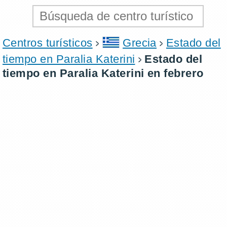
Centros turísticos
Grecia
Estado del
tiempo en Paralia Katerini
Estado del
tiempo en Paralia Katerini en febrero