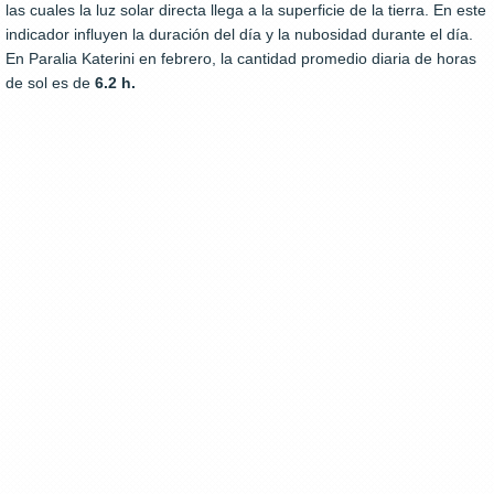
las cuales la luz solar directa llega a la superficie de la tierra. En este
indicador influyen la duración del día y la nubosidad durante el día.
En Paralia Katerini en febrero, la cantidad promedio diaria de horas
de sol es de
6.2 h.