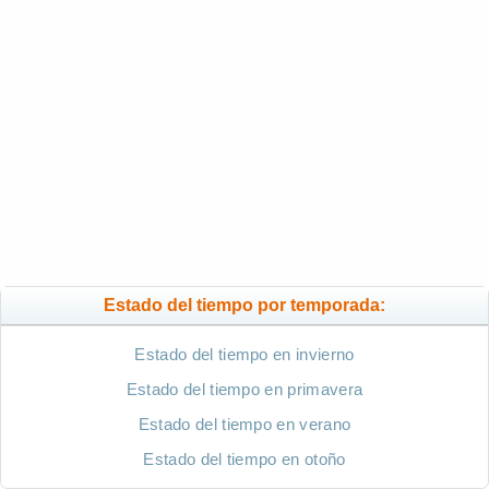
Estado del tiempo por temporada:
Estado del tiempo en invierno
Estado del tiempo en primavera
Estado del tiempo en verano
Estado del tiempo en otoño