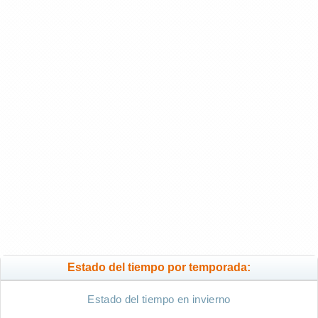
Estado del tiempo por temporada:
Estado del tiempo en invierno