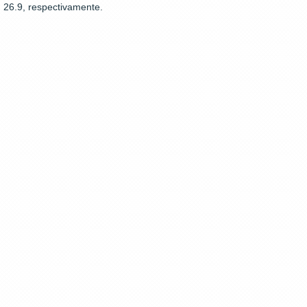
26.9, respectivamente.