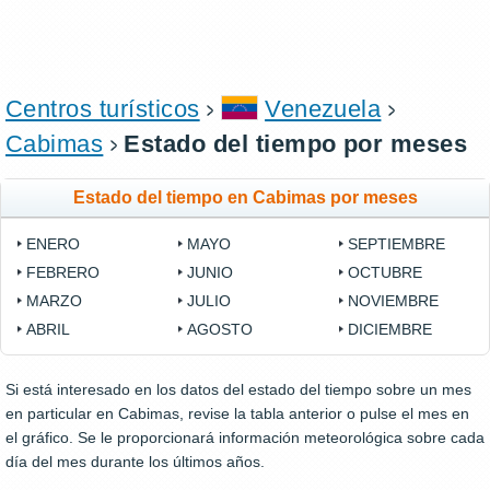
Centros turísticos
Venezuela
Cabimas
Estado del tiempo por meses
Estado del tiempo en Cabimas por meses
ENERO
MAYO
SEPTIEMBRE
FEBRERO
JUNIO
OCTUBRE
MARZO
JULIO
NOVIEMBRE
ABRIL
AGOSTO
DICIEMBRE
Si está interesado en los datos del estado del tiempo sobre un mes
en particular en Cabimas, revise la tabla anterior o pulse el mes en
el gráfico. Se le proporcionará información meteorológica sobre cada
día del mes durante los últimos años.