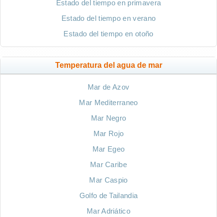
Estado del tiempo en primavera
Estado del tiempo en verano
Estado del tiempo en otoño
Temperatura del agua de mar
Mar de Azov
Mar Mediterraneo
Mar Negro
Mar Rojo
Mar Egeo
Mar Caribe
Mar Caspio
Golfo de Tailandia
Mar Adriático