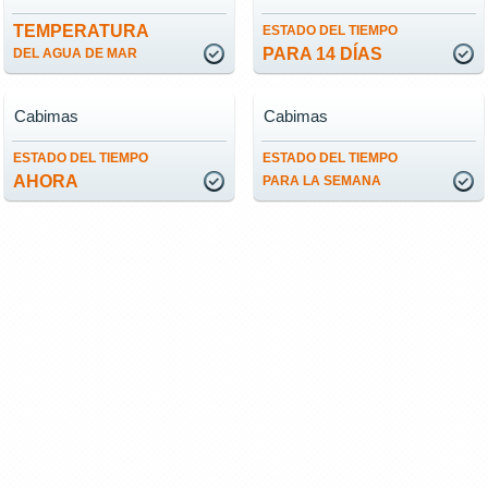
TEMPERATURA
ESTADO DEL TIEMPO
PARA 14 DÍAS
DEL AGUA DE MAR
Cabimas
Cabimas
ESTADO DEL TIEMPO
ESTADO DEL TIEMPO
AHORA
PARA LA SEMANA