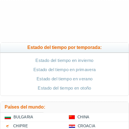
Estado del tiempo por temporada:
Estado del tiempo en invierno
Estado del tiempo en primavera
Estado del tiempo en verano
Estado del tiempo en otoño
Países del mundo:
BULGARIA
CHINA
CHIPRE
CROACIA