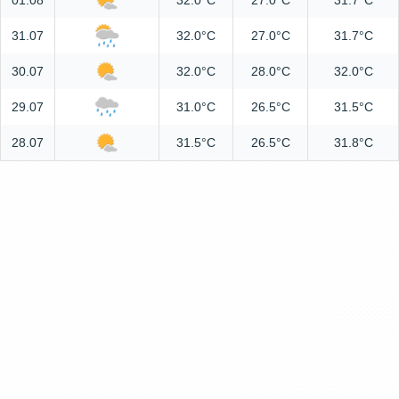
01.08
32.0°C
27.0°C
31.7°C
31.07
32.0°C
27.0°C
31.7°C
30.07
32.0°C
28.0°C
32.0°C
29.07
31.0°C
26.5°C
31.5°C
28.07
31.5°C
26.5°C
31.8°C