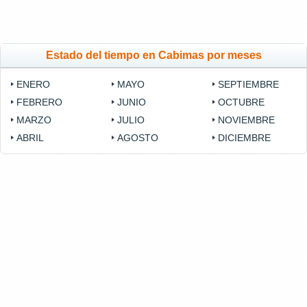
Estado del tiempo en Cabimas por meses
ENERO
MAYO
SEPTIEMBRE
FEBRERO
JUNIO
OCTUBRE
MARZO
JULIO
NOVIEMBRE
ABRIL
AGOSTO
DICIEMBRE