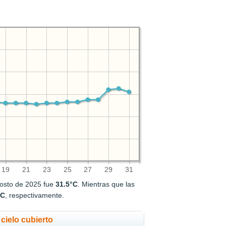
19
21
23
25
27
29
31
osto de 2025 fue
31.5°C
. Mientras que las
°C
, respectivamente.
cielo cubierto