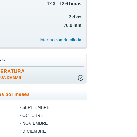
12.3 - 12.6 horas
7 días
76.0 mm
información detallada
as
PERATURA
GUA DE MAR
as por meses
SEPTIEMBRE
OCTUBRE
NOVIEMBRE
DICIEMBRE