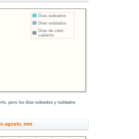
Días soleados
Días nublados
Días de cielo
cubierto
rto, pero los días soleados y nublados
en agosto, mm