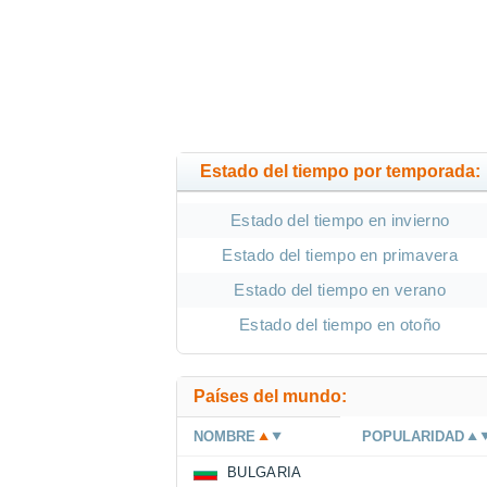
Estado del tiempo por temporada:
Estado del tiempo en invierno
Estado del tiempo en primavera
Estado del tiempo en verano
Estado del tiempo en otoño
Países del mundo:
NOMBRE
POPULARIDAD
BULGARIA