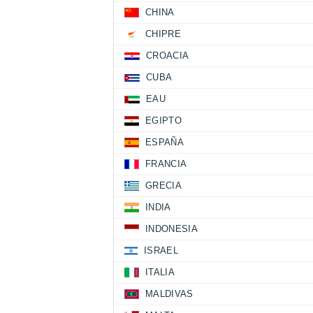
CHINA
CHIPRE
CROACIA
CUBA
EAU
EGIPTO
ESPAÑA
FRANCIA
GRECIA
INDIA
INDONESIA
ISRAEL
ITALIA
MALDIVAS