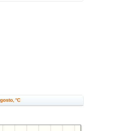
agosto, °C