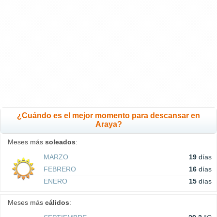
¿Cuándo es el mejor momento para descansar en
Araya?
Meses más
soleados
:
MARZO
19
días
FEBRERO
16
días
ENERO
15
días
Meses más
cálidos
: