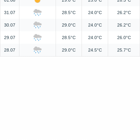
01.08
29.0°C
25.0°C
26.3°C
31.07
28.5°C
24.0°C
26.2°C
30.07
29.0°C
24.0°C
26.2°C
29.07
28.5°C
24.0°C
26.0°C
28.07
29.0°C
24.5°C
25.7°C