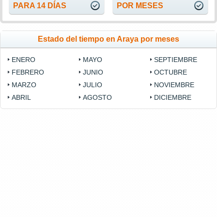
PARA 14 DÍAS
POR MESES
Estado del tiempo en Araya por meses
ENERO
MAYO
SEPTIEMBRE
FEBRERO
JUNIO
OCTUBRE
MARZO
JULIO
NOVIEMBRE
ABRIL
AGOSTO
DICIEMBRE