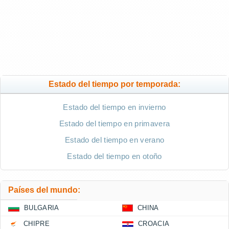
Estado del tiempo por temporada:
Estado del tiempo en invierno
Estado del tiempo en primavera
Estado del tiempo en verano
Estado del tiempo en otoño
Países del mundo:
BULGARIA
CHINA
CHIPRE
CROACIA