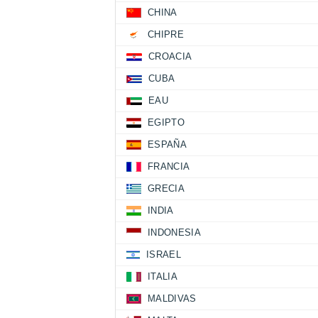
CHINA
CHIPRE
CROACIA
CUBA
EAU
EGIPTO
ESPAÑA
FRANCIA
GRECIA
INDIA
INDONESIA
ISRAEL
ITALIA
MALDIVAS