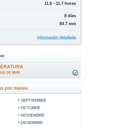
11.6 - 11.7 horas
8 días
84.7 mm
información detallada
as
PERATURA
GUA DE MAR
as por meses
SEPTIEMBRE
OCTUBRE
NOVIEMBRE
DICIEMBRE