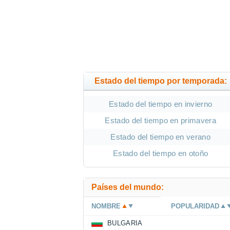
Estado del tiempo por temporada:
Estado del tiempo en invierno
Estado del tiempo en primavera
Estado del tiempo en verano
Estado del tiempo en otoño
Países del mundo:
NOMBRE
POPULARIDAD
BULGARIA