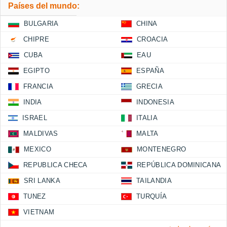
Países del mundo:
BULGARIA
CHINA
CHIPRE
CROACIA
CUBA
EAU
EGIPTO
ESPAÑA
FRANCIA
GRECIA
INDIA
INDONESIA
ISRAEL
ITALIA
MALDIVAS
MALTA
MEXICO
MONTENEGRO
REPUBLICA CHECA
REPÚBLICA DOMINICANA
SRI LANKA
TAILANDIA
TUNEZ
TURQUÍA
VIETNAM