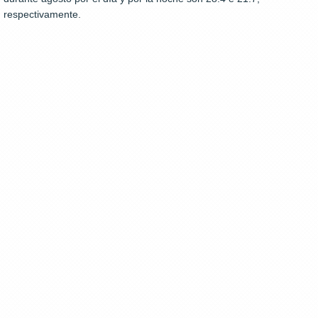
respectivamente.