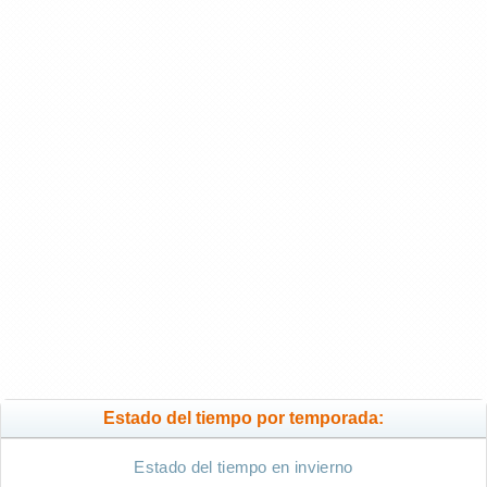
Estado del tiempo por temporada:
Estado del tiempo en invierno