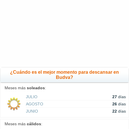
¿Cuándo es el mejor momento para descansar en
Budva?
Meses más
soleados
:
JULIO
27
días
AGOSTO
26
días
JUNIO
22
días
Meses más
cálidos
: