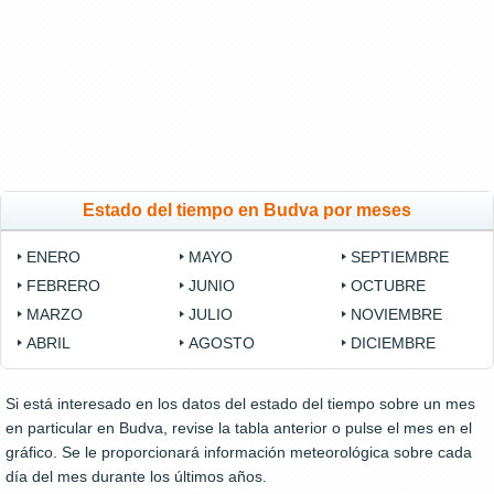
Estado del tiempo en Budva por meses
ENERO
MAYO
SEPTIEMBRE
FEBRERO
JUNIO
OCTUBRE
MARZO
JULIO
NOVIEMBRE
ABRIL
AGOSTO
DICIEMBRE
Si está interesado en los datos del estado del tiempo sobre un mes
en particular en Budva, revise la tabla anterior o pulse el mes en el
gráfico. Se le proporcionará información meteorológica sobre cada
día del mes durante los últimos años.