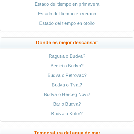
Estado del tiempo en primavera
Estado del tiempo en verano
Estado del tiempo en otoño
Donde es mejor descansar:
Ragusa o Budva?
Becici o Budva?
Budva o Petrovac?
Budva o Tivat?
Budva o Herceg Novi?
Bar o Budva?
Budva o Kotor?
Temperatura del agua de mar