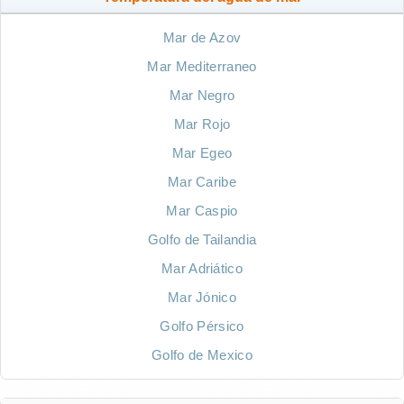
Mar de Azov
Mar Mediterraneo
Mar Negro
Mar Rojo
Mar Egeo
Mar Caribe
Mar Caspio
Golfo de Tailandia
Mar Adriático
Mar Jónico
Golfo Pérsico
Golfo de Mexico