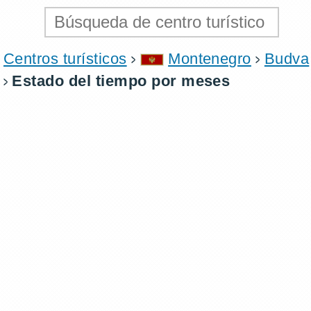
Centros turísticos
Montenegro
Budva
Estado del tiempo por meses