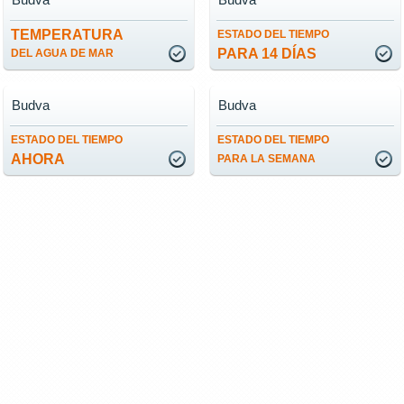
TEMPERATURA
ESTADO DEL TIEMPO
PARA 14 DÍAS
DEL AGUA DE MAR
Budva
Budva
ESTADO DEL TIEMPO
ESTADO DEL TIEMPO
AHORA
PARA LA SEMANA