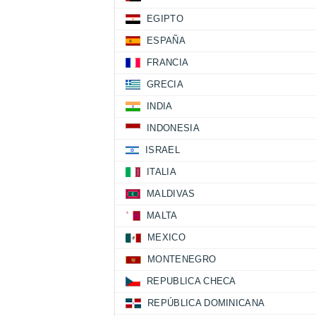
EGIPTO
ESPAÑA
FRANCIA
GRECIA
INDIA
INDONESIA
ISRAEL
ITALIA
MALDIVAS
MALTA
MEXICO
MONTENEGRO
REPUBLICA CHECA
REPÚBLICA DOMINICANA