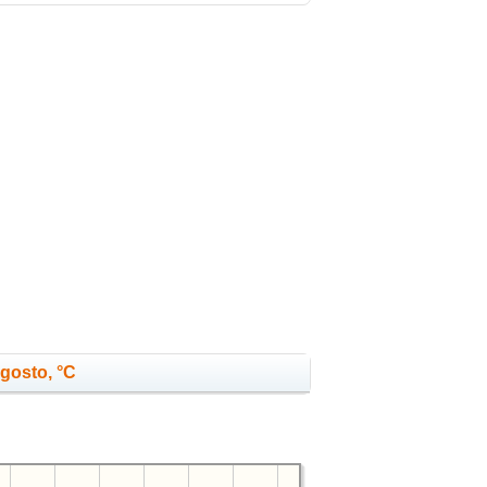
agosto, °C