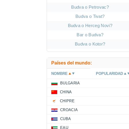
Budva o Petrovac?
Budva o Tivat?
Budva o Herceg Novi?
Bar o Budva?
Budva o Kotor?
Países del mundo:
NOMBRE
POPULARIDAD
BULGARIA
CHINA
CHIPRE
CROACIA
CUBA
EAU