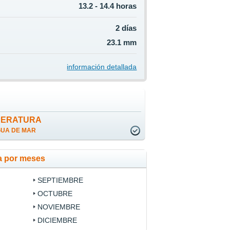
13.2 - 14.4 horas
2 días
23.1 mm
información detallada
PERATURA
GUA DE MAR
a por meses
SEPTIEMBRE
OCTUBRE
NOVIEMBRE
DICIEMBRE