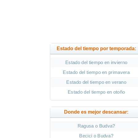
Estado del tiempo por temporada:
Estado del tiempo en invierno
Estado del tiempo en primavera
Estado del tiempo en verano
Estado del tiempo en otoño
Donde es mejor descansar:
Ragusa o Budva?
Becici o Budva?