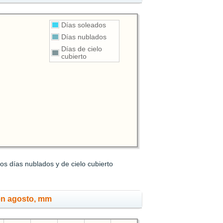
Días soleados
Días nublados
Días de cielo
cubierto
os días nublados y de cielo cubierto
en agosto, mm