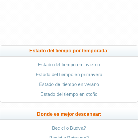
Estado del tiempo por temporada:
Estado del tiempo en invierno
Estado del tiempo en primavera
Estado del tiempo en verano
Estado del tiempo en otoño
Donde es mejor descansar:
Becici o Budva?
Becici o Petrovac?