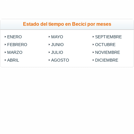
Estado del tiempo en Becici por meses
ENERO
MAYO
SEPTIEMBRE
FEBRERO
JUNIO
OCTUBRE
MARZO
JULIO
NOVIEMBRE
ABRIL
AGOSTO
DICIEMBRE