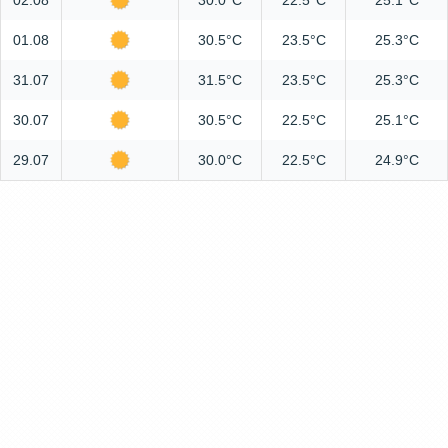
02.08
30.0°C
22.5°C
25.1°C
01.08
30.5°C
23.5°C
25.3°C
31.07
31.5°C
23.5°C
25.3°C
30.07
30.5°C
22.5°C
25.1°C
29.07
30.0°C
22.5°C
24.9°C