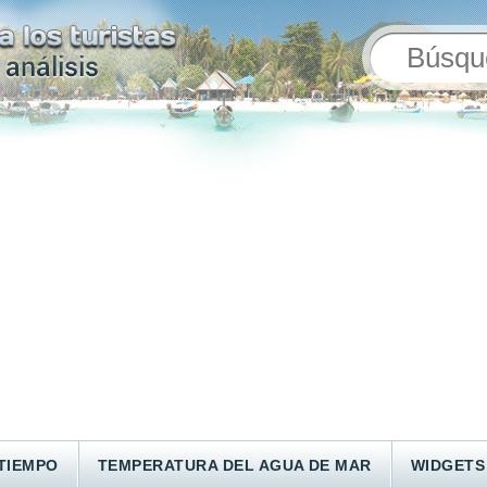
TIEMPO
TEMPERATURA DEL AGUA DE MAR
WIDGETS