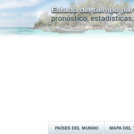
PAÍSES DEL MUNDO
MAPA DEL 