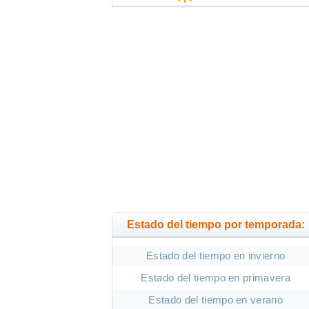
Estado del tiempo por temporada:
Estado del tiempo en invierno
Estado del tiempo en primavera
Estado del tiempo en verano