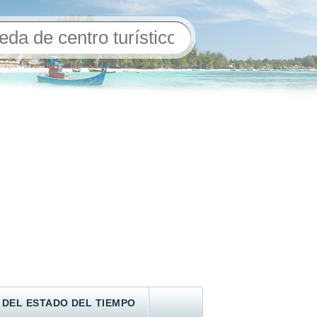
 DEL ESTADO DEL TIEMPO