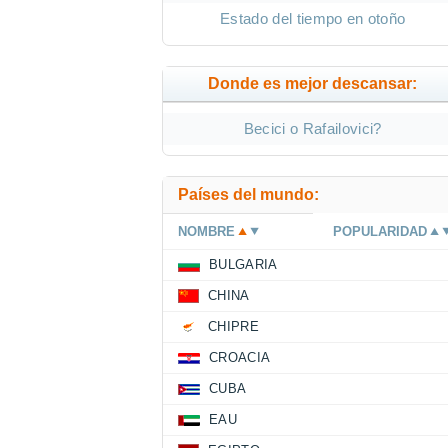
Estado del tiempo en otoño
Donde es mejor descansar:
Becici o Rafailovici?
Países del mundo:
NOMBRE
POPULARIDAD
BULGARIA
CHINA
CHIPRE
CROACIA
CUBA
EAU