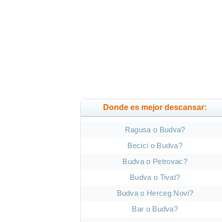
Donde es mejor descansar:
Ragusa o Budva?
Becici o Budva?
Budva o Petrovac?
Budva o Tivat?
Budva o Herceg Novi?
Bar o Budva?