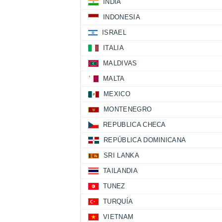
INDIA
INDONESIA
ISRAEL
ITALIA
MALDIVAS
MALTA
MEXICO
MONTENEGRO
REPUBLICA CHECA
REPÚBLICA DOMINICANA
SRI LANKA
TAILANDIA
TUNEZ
TURQUÍA
VIETNAM