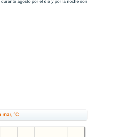
durante agosto por el día y por la noche son
 mar, °C