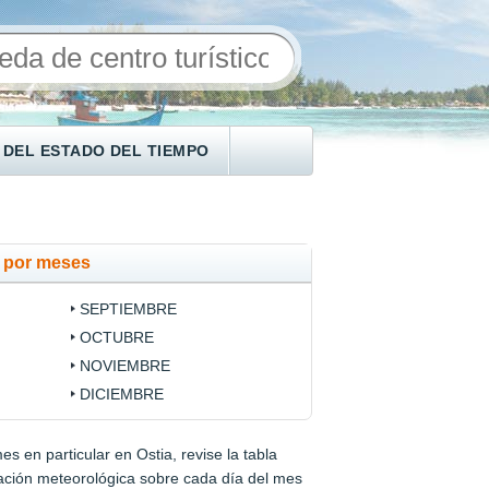
 DEL ESTADO DEL TIEMPO
a por meses
SEPTIEMBRE
OCTUBRE
NOVIEMBRE
DICIEMBRE
s en particular en Ostia, revise la tabla
rmación meteorológica sobre cada día del mes