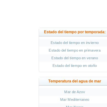
Estado del tiempo por temporada:
Estado del tiempo en invierno
Estado del tiempo en primavera
Estado del tiempo en verano
Estado del tiempo en otoño
Temperatura del agua de mar
Mar de Azov
Mar Mediterraneo