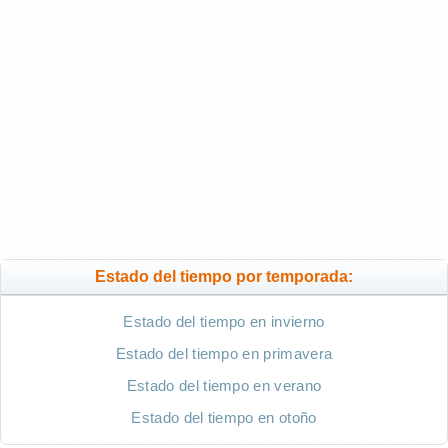
Estado del tiempo por temporada:
Estado del tiempo en invierno
Estado del tiempo en primavera
Estado del tiempo en verano
Estado del tiempo en otoño