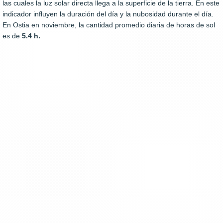
las cuales la luz solar directa llega a la superficie de la tierra. En este
indicador influyen la duración del día y la nubosidad durante el día.
En Ostia en noviembre, la cantidad promedio diaria de horas de sol
es de
5.4 h.