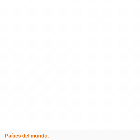
Países del mundo: