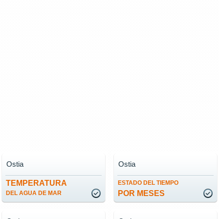
Ostia
Ostia
TEMPERATURA
ESTADO DEL TIEMPO
POR MESES
DEL AGUA DE MAR