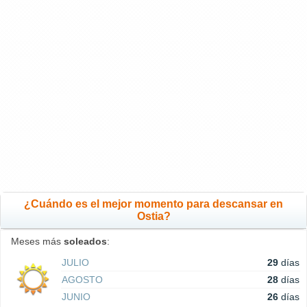
¿Cuándo es el mejor momento para descansar en
Ostia?
Meses más
soleados
:
JULIO
29
días
AGOSTO
28
días
JUNIO
26
días