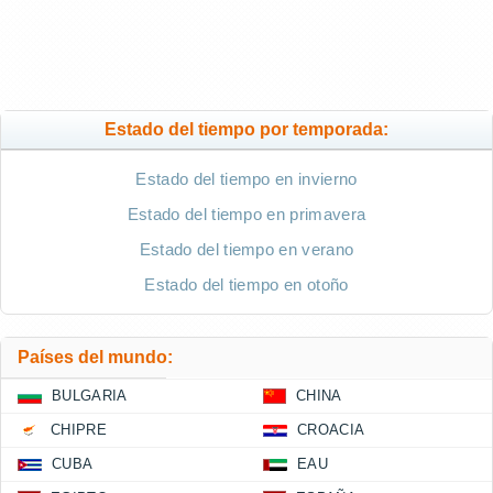
Estado del tiempo por temporada:
Estado del tiempo en invierno
Estado del tiempo en primavera
Estado del tiempo en verano
Estado del tiempo en otoño
Países del mundo:
BULGARIA
CHINA
CHIPRE
CROACIA
CUBA
EAU