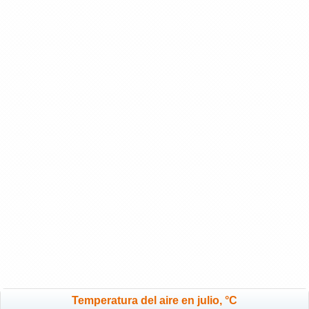
Temperatura del aire en julio, °C