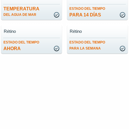
TEMPERATURA
ESTADO DEL TIEMPO
PARA 14 DÍAS
DEL AGUA DE MAR
Rétino
Rétino
ESTADO DEL TIEMPO
ESTADO DEL TIEMPO
AHORA
PARA LA SEMANA