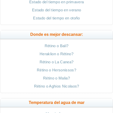
Estado del tiempo en primavera
Estado del tiempo en verano
Estado del tiempo en otoño
Donde es mejor descansar:
Rétino o Bali?
Heraklion o Rétino?
Rétino o La Canea?
Rétino o Hersonissos?
Rétino o Malia?
Rétino o Aghios Nicolaos?
Temperatura del agua de mar