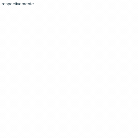
respectivamente.