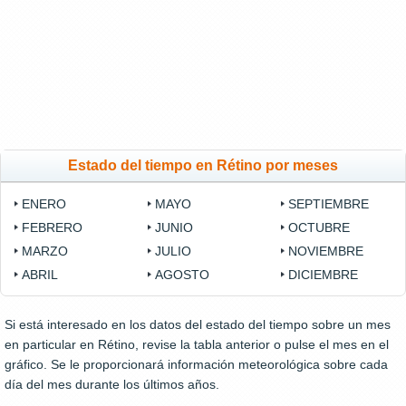
Estado del tiempo en Rétino por meses
ENERO
MAYO
SEPTIEMBRE
FEBRERO
JUNIO
OCTUBRE
MARZO
JULIO
NOVIEMBRE
ABRIL
AGOSTO
DICIEMBRE
Si está interesado en los datos del estado del tiempo sobre un mes
en particular en Rétino, revise la tabla anterior o pulse el mes en el
gráfico. Se le proporcionará información meteorológica sobre cada
día del mes durante los últimos años.