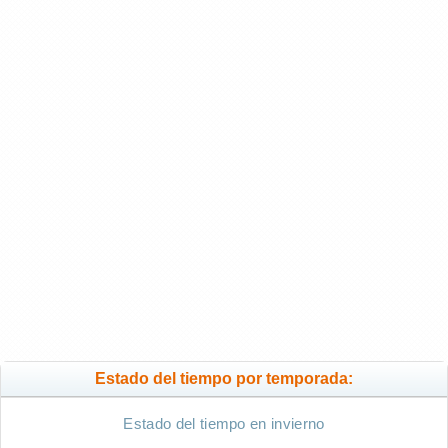
Estado del tiempo por temporada:
Estado del tiempo en invierno