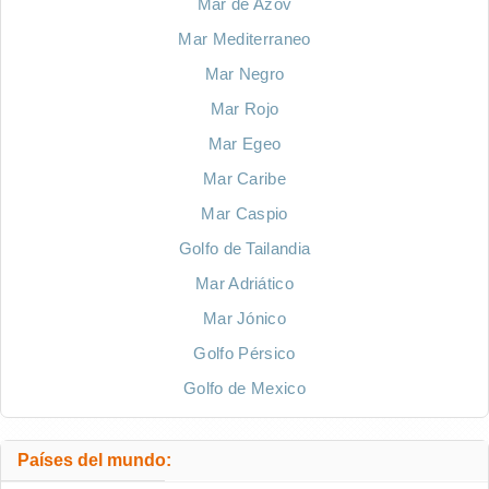
Mar de Azov
Mar Mediterraneo
Mar Negro
Mar Rojo
Mar Egeo
Mar Caribe
Mar Caspio
Golfo de Tailandia
Mar Adriático
Mar Jónico
Golfo Pérsico
Golfo de Mexico
Países del mundo: