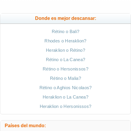
Donde es mejor descansar:
Rétino o Bali?
Rhodes o Heraklion?
Heraklion o Rétino?
Rétino o La Canea?
Rétino o Hersonissos?
Rétino o Malia?
Rétino o Aghios Nicolaos?
Heraklion o La Canea?
Heraklion o Hersonissos?
Países del mundo: