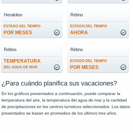
Heraklion
Rétino
ESTADO DEL TIEMPO
ESTADO DEL TIEMPO
POR MESES
AHORA
Rétino
Rétino
TEMPERATURA
ESTADO DEL TIEMPO
POR MESES
DEL AGUA DE MAR
¿Para cuándo planifica sus vacaciones?
En los gráficos presentados a continuación, puede comparar la
temperatura del aire, la temperatura del agua de mar y la cantidad
de precipitaciones en los centros turísticos seleccionados. Los datos
presentados se basan en promedios de los últimos tres años.