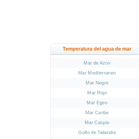
Temperatura del agua de mar
Mar de Azov
Mar Mediterraneo
Mar Negro
Mar Rojo
Mar Egeo
Mar Caribe
Mar Caspio
Golfo de Tailandia