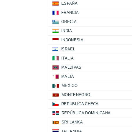
ESPAÑA
FRANCIA
GRECIA
INDIA
INDONESIA
ISRAEL
ITALIA
MALDIVAS
MALTA
MEXICO
MONTENEGRO
REPUBLICA CHECA
REPÚBLICA DOMINICANA
SRI LANKA
TAILANDIA