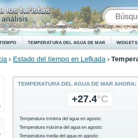
TIEMPO
TEMPERATURA DEL AGUA DE MAR
WIDGETS
cia
Estado del tiempo en Lefkada
Tempera
7
TEMPERATURA DEL AGUA DE MAR AHORA:
+27.4
°C
%
Temperatura mínima del agua en agosto:
Temperatura máxima del agua en agosto:
Temperatura media del agua en agosto: