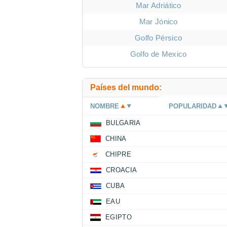
Mar Adriático
Mar Jónico
Golfo Pérsico
Golfo de Mexico
Países del mundo:
NOMBRE
POPULARIDAD
BULGARIA
CHINA
CHIPRE
CROACIA
CUBA
EAU
EGIPTO